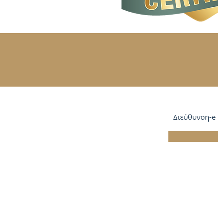
ΕΓΓΡΑΦΕΙΤΕ 