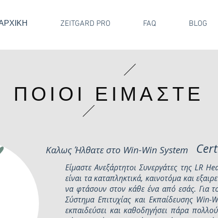
ΑΡΧΙΚΗ
ZEITGARD PRO
FAQ
BLOG
ΠΟΙΟΙ ΕΙΜΑΣΤΕ
Cert
Καλως Ήλθατε στο Win-Win System
Είμαστε Ανεξάρτητοι Συνεργάτες της LR He
είναι τα καταπληκτικά, καινοτόμα και εξαιρ
να φτάσουν στον κάθε ένα από εσάς. Για τ
Σύστημα Επιτυχίας και Εκπαίδευσης Win-Wi
εκπαιδεύσει και καθοδηγήσει πάρα πολλο