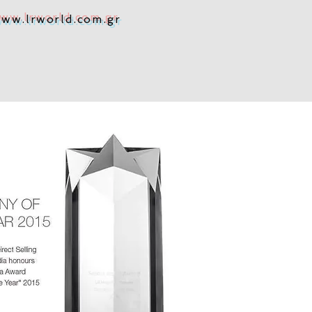
ww.lrworld.com.gr