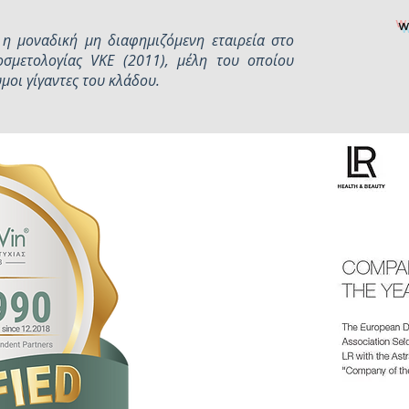
w
 η μοναδική μη διαφημιζόμενη εταιρεία στο
οσμετολογίας VKE (2011), μέλη του οποίου
υμοι γίγαντες του κλάδου.